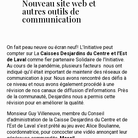
Nouveau site web et
autres outils de
communication
On fait peau neuve ou écran neuf! L’Initiative peut
compter sur La
Caisses Desjardins du Centre et l’Est
de Laval
comme fier partenaire Solidaire de l’Initiative.
Au cours de la pandémie, plusieurs facteurs nous ont
indiqué qu’il était important de maintenir des réseaux de
communication à jour. Nous avons rencontré des défis à
ce niveau et nous avons également procédé à une
révision de nos canaux de diffusion d’informations. Près
de la communauté, Desjardins nous a permis cette
révision pour en améliorer la qualité.
Monsieur Guy Villeneuve, membre du Conseil
d’administration de la Caisse Desjardins du Centre et de
l’Est de Laval s’est prêté au jeu avec Alice Boulianne,
coordonnatrice, pour concocter une vidéo annonçant leur