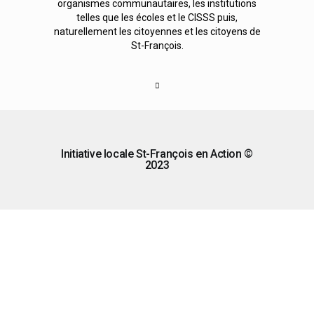
organismes communautaires, les institutions
telles que les écoles et le CISSS puis,
naturellement les citoyennes et les citoyens de
St-François.
Initiative locale St-François en Action ©
2023