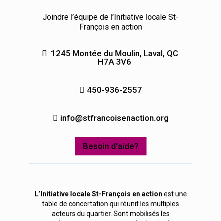
Joindre l’équipe de l’Initiative locale St-
François en action
1245 Montée du Moulin, Laval, QC
H7A 3V6
450-936-2557
info@stfrancoisenaction.org
Besoin d'aide?
L’Initiative locale St-François en action
est une
table de concertation qui réunit les multiples
acteurs du quartier. Sont mobilisés les