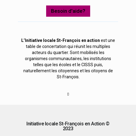
Besoin d'aide?
L’Initiative locale St-François en action
est une
table de concertation qui réunit les multiples
acteurs du quartier. Sont mobilisés les
organismes communautaires, les institutions
telles que les écoles et le CISSS puis,
naturellement les citoyennes et les citoyens de
St-François.
Initiative locale St-François en Action ©
2023