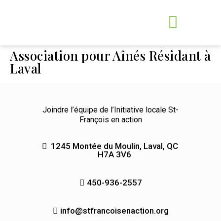
Association pour Aînés Résidant à
Laval
Joindre l’équipe de l’Initiative locale St-
François en action
1245 Montée du Moulin, Laval, QC
H7A 3V6
450-936-2557
info@stfrancoisenaction.org