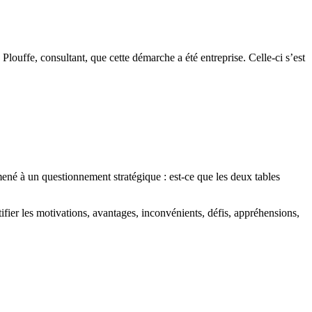
Plouffe, consultant, que cette démarche a été entreprise. Celle-ci s’est
mené à un questionnement stratégique : est-ce que les deux tables
ifier les motivations, avantages, inconvénients, défis, appréhensions,