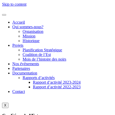
Skip to content
Accueil
Qui sommes-nous?
Organisation
Mission
Historique
Projets
Planification Stratégique
Coalition de l’Est
Mois de l’histoire des noirs
Nos événements
Partenaires
Documentation
Rapports d’activités
Rapport d’activité 2023-2024
Rapport d’activité 2022-2023
Contact
X