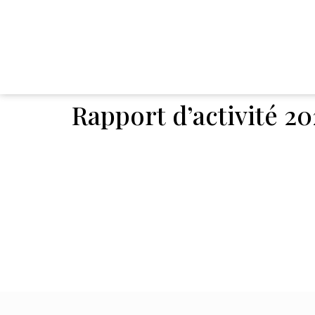
Rapport d’activité 2