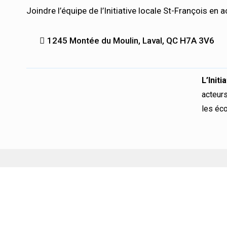
Joindre l’équipe de l’Initiative locale St-François en a
1245 Montée du Moulin, Laval, QC H7A 3V6
L’Init
acteurs
les éco