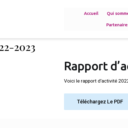
Accueil
Qui somm
Partenaire
022-2023
Rapport d’a
Voici le rapport d’activité 20
Téléchargez Le PDF