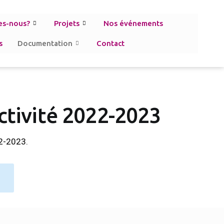
es-nous?
Projets
Nos événements
s
Documentation
Contact
ctivité 2022-2023
22-2023.