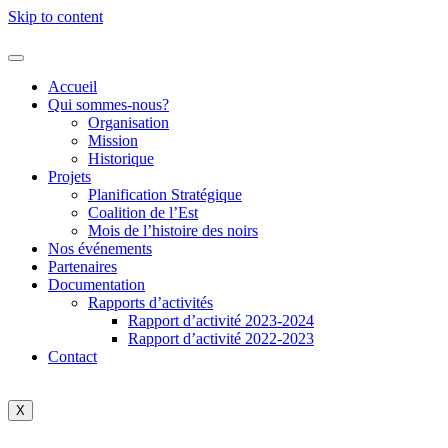
Skip to content
Accueil
Qui sommes-nous?
Organisation
Mission
Historique
Projets
Planification Stratégique
Coalition de l’Est
Mois de l’histoire des noirs
Nos événements
Partenaires
Documentation
Rapports d’activités
Rapport d’activité 2023-2024
Rapport d’activité 2022-2023
Contact
X