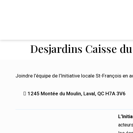
Desjardins Caisse du 
Joindre l’équipe de l’Initiative locale St-François en a
1245 Montée du Moulin, Laval, QC H7A 3V6
L’Init
acteurs