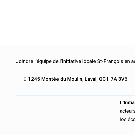
Joindre l’équipe de l’Initiative locale St-François en a
1245 Montée du Moulin, Laval, QC H7A 3V6
L’Init
acteurs
les éco