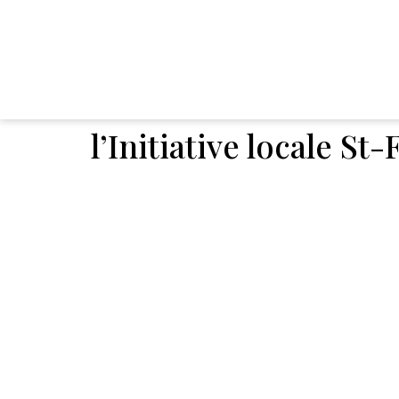
l’Initiative locale S